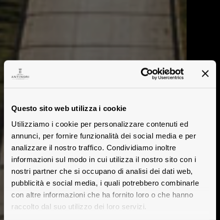
Questo sito web utilizza i cookie
Utilizziamo i cookie per personalizzare contenuti ed
annunci, per fornire funzionalità dei social media e per
analizzare il nostro traffico. Condividiamo inoltre
informazioni sul modo in cui utilizza il nostro sito con i
nostri partner che si occupano di analisi dei dati web,
pubblicità e social media, i quali potrebbero combinarle
con altre informazioni che ha fornito loro o che hanno
raccolto dal suo utilizzo dei loro servizi.