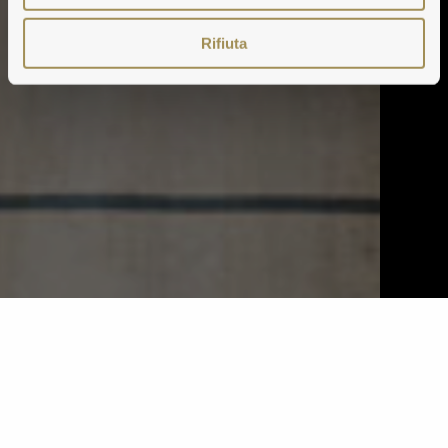
Rifiuta