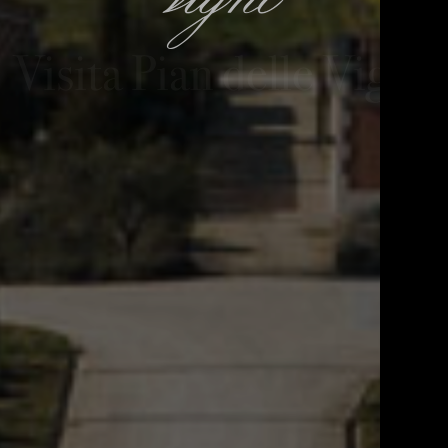
Visita Pian delle Vigne