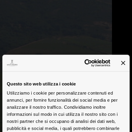
Questo sito web utilizza i cookie
Antinori Napa Valley
Utilizziamo i cookie per personalizzare contenuti ed
annunci, per fornire funzionalità dei social media e per
analizzare il nostro traffico. Condividiamo inoltre
informazioni sul modo in cui utilizza il nostro sito con i
nostri partner che si occupano di analisi dei dati web,
pubblicità e social media, i quali potrebbero combinarle