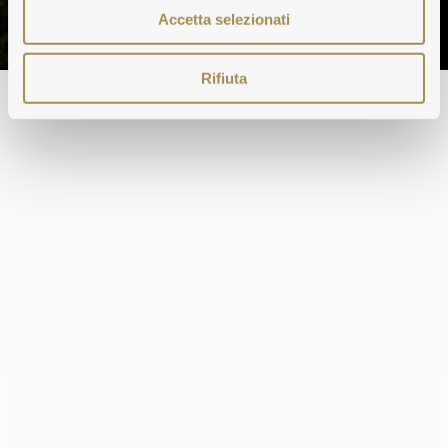
Accetta selezionati
Rifiuta