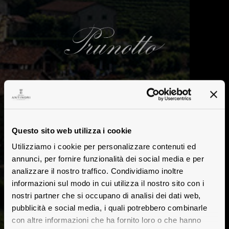
Questo sito web utilizza i cookie
Utilizziamo i cookie per personalizzare contenuti ed
annunci, per fornire funzionalità dei social media e per
analizzare il nostro traffico. Condividiamo inoltre
informazioni sul modo in cui utilizza il nostro sito con i
nostri partner che si occupano di analisi dei dati web,
pubblicità e social media, i quali potrebbero combinarle
con altre informazioni che ha fornito loro o che hanno