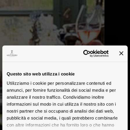
Questo sito web utilizza i cookie
Utilizziamo i cookie per personalizzare contenuti ed
annunci, per fornire funzionalità dei social media e per
analizzare il nostro traffico. Condividiamo inoltre
informazioni sul modo in cui utilizza il nostro sito con i
nostri partner che si occupano di analisi dei dati web,
pubblicità e social media, i quali potrebbero combinarle
con altre informazioni che ha fornito loro o che hanno