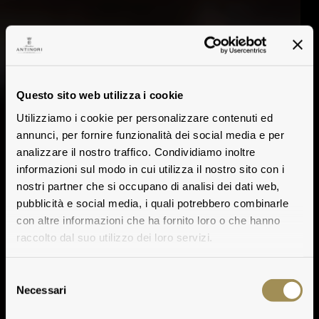
Questo sito web utilizza i cookie
Utilizziamo i cookie per personalizzare contenuti ed
annunci, per fornire funzionalità dei social media e per
analizzare il nostro traffico. Condividiamo inoltre
informazioni sul modo in cui utilizza il nostro sito con i
nostri partner che si occupano di analisi dei dati web,
pubblicità e social media, i quali potrebbero combinarle
con altre informazioni che ha fornito loro o che hanno
raccolto dal suo utilizzo dei loro servizi.
Selezione
Necessari
del
consenso