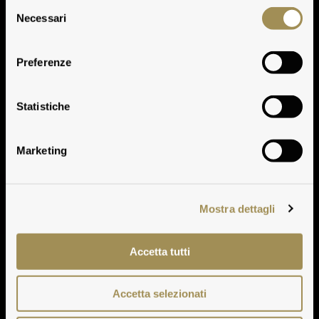
Selezione
Necessari
del
consenso
Preferenze
Vie Cave
Statistiche
Marketing
Mostra dettagli
Accetta tutti
Accetta selezionati