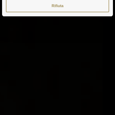
Rifiuta