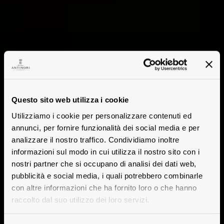
Questo sito web utilizza i cookie
Utilizziamo i cookie per personalizzare contenuti ed
annunci, per fornire funzionalità dei social media e per
analizzare il nostro traffico. Condividiamo inoltre
informazioni sul modo in cui utilizza il nostro sito con i
nostri partner che si occupano di analisi dei dati web,
pubblicità e social media, i quali potrebbero combinarle
con altre informazioni che ha fornito loro o che hanno
raccolto dal suo utilizzo dei loro servizi.