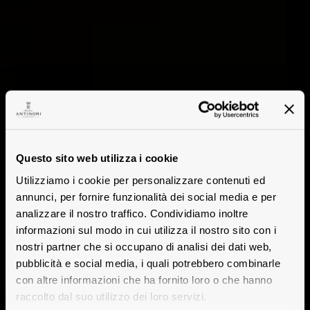
Questo sito web utilizza i cookie
Utilizziamo i cookie per personalizzare contenuti ed
annunci, per fornire funzionalità dei social media e per
analizzare il nostro traffico. Condividiamo inoltre
informazioni sul modo in cui utilizza il nostro sito con i
nostri partner che si occupano di analisi dei dati web,
pubblicità e social media, i quali potrebbero combinarle
con altre informazioni che ha fornito loro o che hanno
raccolto dal suo utilizzo dei loro servizi.