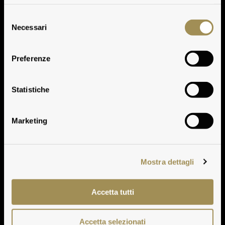
Selezione
Necessari
del
consenso
Preferenze
Vie Cave
Statistiche
Marketing
Mostra dettagli
Accetta tutti
Accetta selezionati