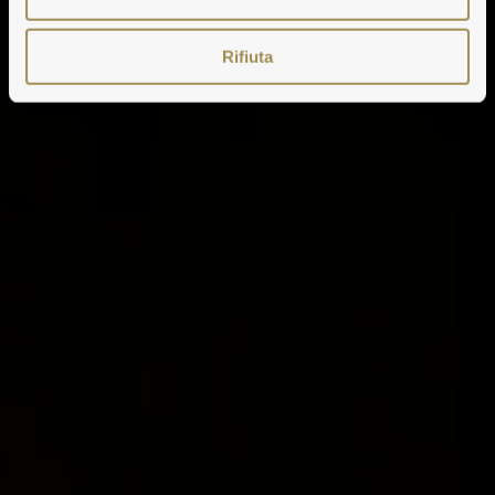
Rifiuta