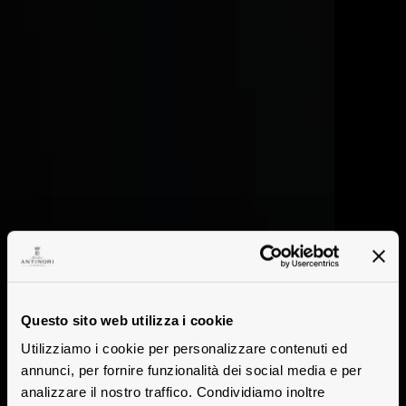
Questo sito web utilizza i cookie
Utilizziamo i cookie per personalizzare contenuti ed
annunci, per fornire funzionalità dei social media e per
analizzare il nostro traffico. Condividiamo inoltre