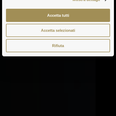
Accetta tutti
Accetta selezionati
Rifiuta