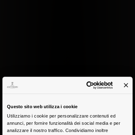
Questo sito web utilizza i cookie
Utilizziamo i cookie per personalizzare contenuti ed
annunci, per fornire funzionalità dei social media e per
analizzare il nostro traffico. Condividiamo inoltre