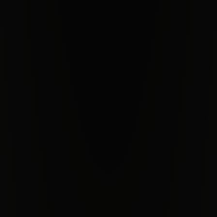
CHIUDI