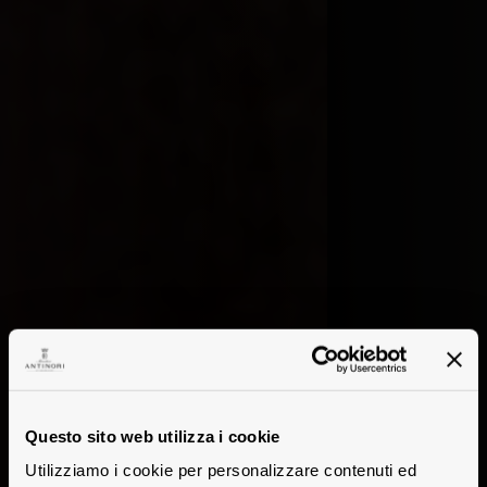
Questo sito web utilizza i cookie
Utilizziamo i cookie per personalizzare contenuti ed