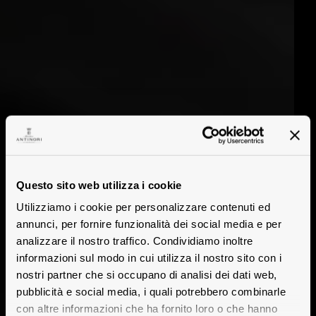
Questo sito web utilizza i cookie
Utilizziamo i cookie per personalizzare contenuti ed
annunci, per fornire funzionalità dei social media e per
analizzare il nostro traffico. Condividiamo inoltre
informazioni sul modo in cui utilizza il nostro sito con i
nostri partner che si occupano di analisi dei dati web,
pubblicità e social media, i quali potrebbero combinarle
con altre informazioni che ha fornito loro o che hanno