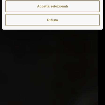
Accetta selezionati
Rifiuta