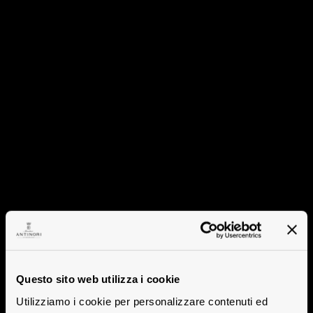
Questo sito web utilizza i cookie
Utilizziamo i cookie per personalizzare contenuti ed