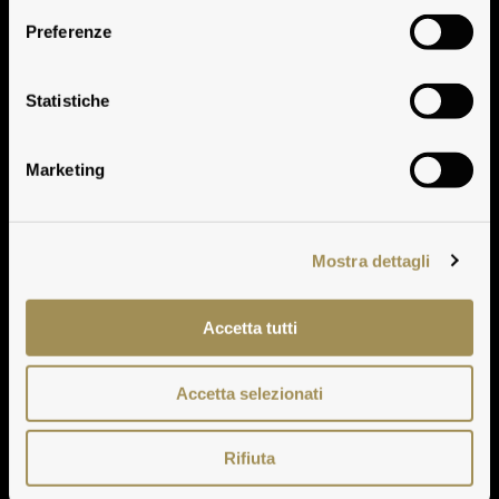
Preferenze
The Wine
Statistiche
Marketing
Mostra dettagli
Accetta tutti
Accetta selezionati
Rifiuta