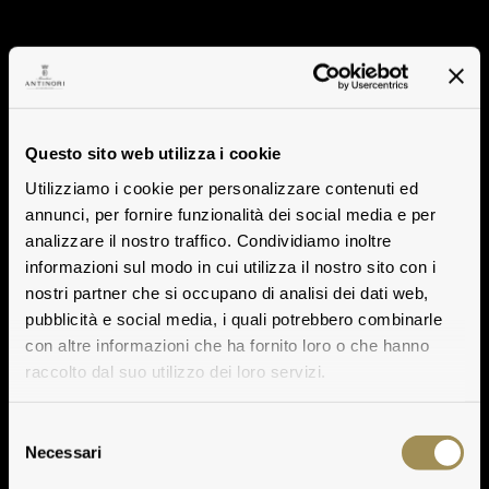
Questo sito web utilizza i cookie
Utilizziamo i cookie per personalizzare contenuti ed
annunci, per fornire funzionalità dei social media e per
analizzare il nostro traffico. Condividiamo inoltre
informazioni sul modo in cui utilizza il nostro sito con i
nostri partner che si occupano di analisi dei dati web,
pubblicità e social media, i quali potrebbero combinarle
con altre informazioni che ha fornito loro o che hanno
raccolto dal suo utilizzo dei loro servizi.
Selezione
Necessari
del
consenso