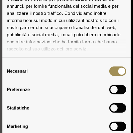
annunci, per fornire funzionalità dei social media e per
analizzare il nostro traffico. Condividiamo inoltre
informazioni sul modo in cui utilizza il nostro sito con i
nostri partner che si occupano di analisi dei dati web,
pubblicità e social media, i quali potrebbero combinarle
con altre informazioni che ha fornito loro o che hanno
raccolto dal suo utilizzo dei loro servizi.
Selezione
Necessari
del
consenso
Preferenze
Climate
Statistiche
Marketing