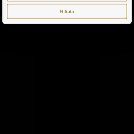
Rifiuta