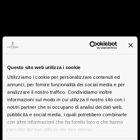
Questo sito web utilizza i cookie
Utilizziamo i cookie per personalizzare contenuti ed
annunci, per fornire funzionalità dei social media e per
analizzare il nostro traffico. Condividiamo inoltre
informazioni sul modo in cui utilizza il nostro sito con i
nostri partner che si occupano di analisi dei dati web,
pubblicità e social media, i quali potrebbero combinarle
con altre informazioni che ha fornito loro o che hanno
raccolto dal suo utilizzo dei loro servizi.