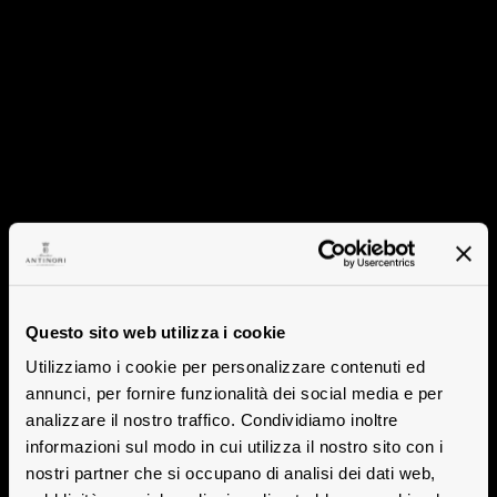
Questo sito web utilizza i cookie
Utilizziamo i cookie per personalizzare contenuti ed
annunci, per fornire funzionalità dei social media e per
analizzare il nostro traffico. Condividiamo inoltre
informazioni sul modo in cui utilizza il nostro sito con i
nostri partner che si occupano di analisi dei dati web,