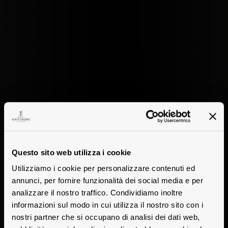
Questo sito web utilizza i cookie
Utilizziamo i cookie per personalizzare contenuti ed
annunci, per fornire funzionalità dei social media e per
analizzare il nostro traffico. Condividiamo inoltre
informazioni sul modo in cui utilizza il nostro sito con i
nostri partner che si occupano di analisi dei dati web,