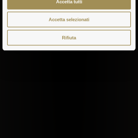
Accetta tutti
Accetta selezionati
Rifiuta