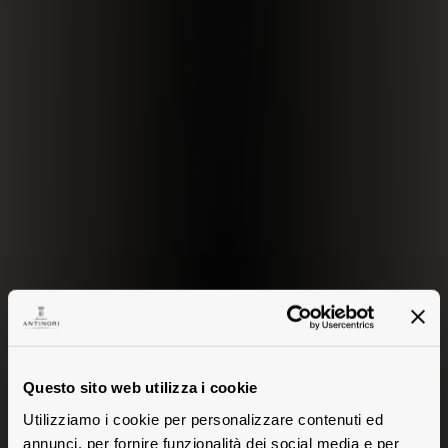
Questo sito web utilizza i cookie
Utilizziamo i cookie per personalizzare contenuti ed
annunci, per fornire funzionalità dei social media e per