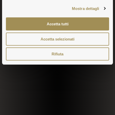
Mostra dettagli
Accetta tutti
Accetta selezionati
Rifiuta