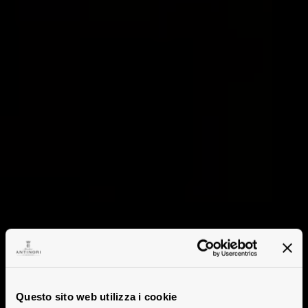
Questo sito web utilizza i cookie