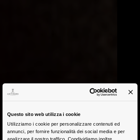
Questo sito web utilizza i cookie
Utilizziamo i cookie per personalizzare contenuti ed
annunci, per fornire funzionalità dei social media e per
analizzare il nostro traffico. Condividiamo inoltre