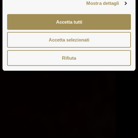
Mostra dettagli
Accetta tutti
Accetta selezionati
Rifiuta