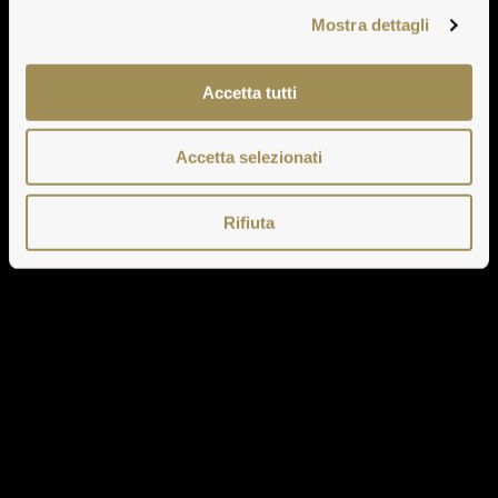
Mostra dettagli
Accetta tutti
Accetta selezionati
Rifiuta