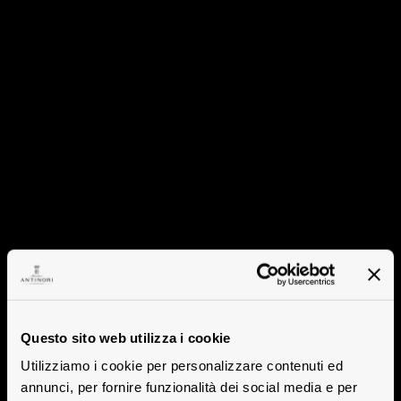
Questo sito web utilizza i cookie
Utilizziamo i cookie per personalizzare contenuti ed
annunci, per fornire funzionalità dei social media e per