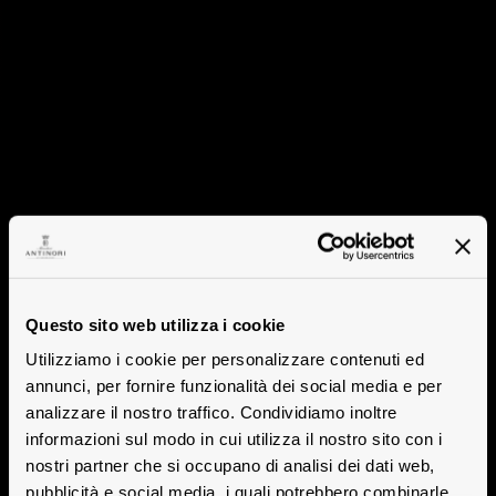
Questo sito web utilizza i cookie
Utilizziamo i cookie per personalizzare contenuti ed
annunci, per fornire funzionalità dei social media e per
analizzare il nostro traffico. Condividiamo inoltre
informazioni sul modo in cui utilizza il nostro sito con i
nostri partner che si occupano di analisi dei dati web,
pubblicità e social media, i quali potrebbero combinarle