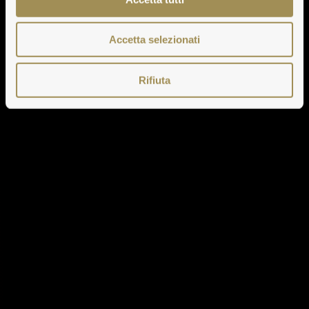
Accetta selezionati
Rifiuta