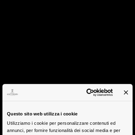
Questo sito web utilizza i cookie
Utilizziamo i cookie per personalizzare contenuti ed
annunci, per fornire funzionalità dei social media e per