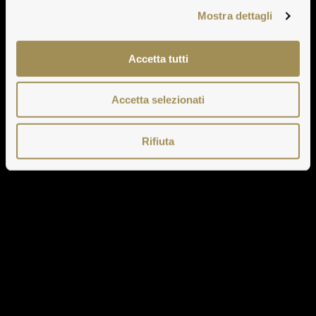
Mostra dettagli
Accetta tutti
Accetta selezionati
Rifiuta