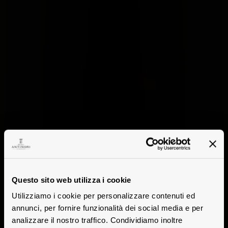
Questo sito web utilizza i cookie
Utilizziamo i cookie per personalizzare contenuti ed
annunci, per fornire funzionalità dei social media e per
analizzare il nostro traffico. Condividiamo inoltre