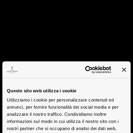
Questo sito web utilizza i cookie
Utilizziamo i cookie per personalizzare contenuti ed
annunci, per fornire funzionalità dei social media e per
analizzare il nostro traffico. Condividiamo inoltre
informazioni sul modo in cui utilizza il nostro sito con i
nostri partner che si occupano di analisi dei dati web,