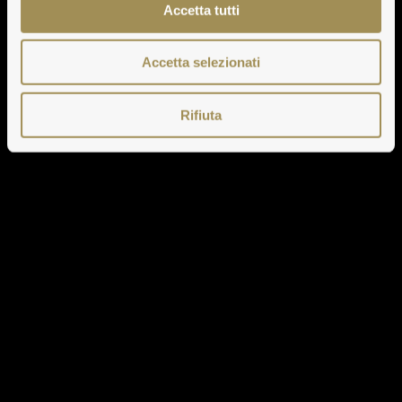
Accetta tutti
Accetta selezionati
Rifiuta