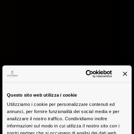
Questo sito web utilizza i cookie
Utilizziamo i cookie per personalizzare contenuti ed
annunci, per fornire funzionalità dei social media e per
analizzare il nostro traffico. Condividiamo inoltre
informazioni sul modo in cui utilizza il nostro sito con i
nostri partner che si occupano di analisi dei dati web,