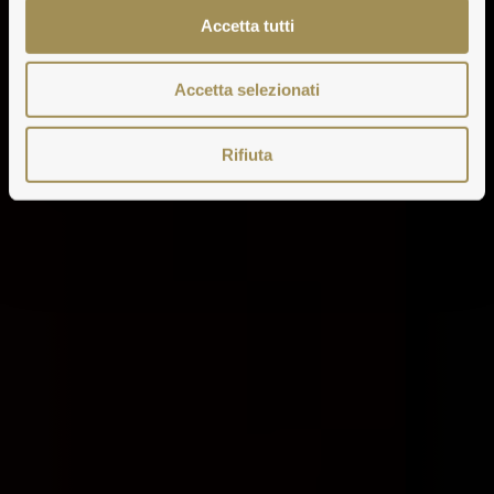
Accetta tutti
Accetta selezionati
Rifiuta