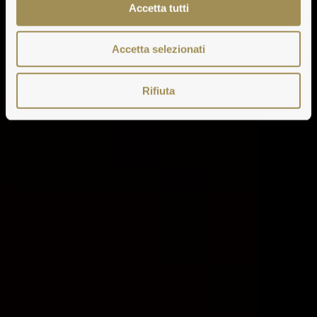
Accetta tutti
Accetta selezionati
Rifiuta