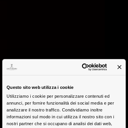
Questo sito web utilizza i cookie
Utilizziamo i cookie per personalizzare contenuti ed
annunci, per fornire funzionalità dei social media e per
analizzare il nostro traffico. Condividiamo inoltre
informazioni sul modo in cui utilizza il nostro sito con i
nostri partner che si occupano di analisi dei dati web,