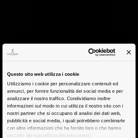
Questo sito web utilizza i cookie
Utilizziamo i cookie per personalizzare contenuti ed
annunci, per fornire funzionalità dei social media e per
analizzare il nostro traffico. Condividiamo inoltre
informazioni sul modo in cui utilizza il nostro sito con i
nostri partner che si occupano di analisi dei dati web,
pubblicità e social media, i quali potrebbero combinarle
con altre informazioni che ha fornito loro o che hanno
raccolto dal suo utilizzo dei loro servizi.