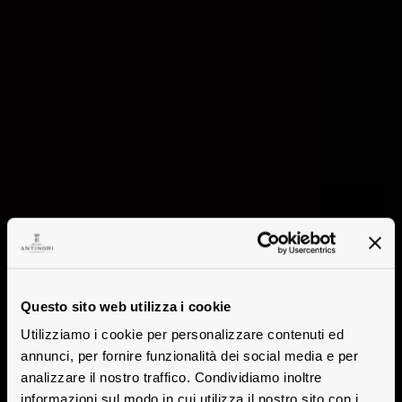
Questo sito web utilizza i cookie
Utilizziamo i cookie per personalizzare contenuti ed
annunci, per fornire funzionalità dei social media e per
analizzare il nostro traffico. Condividiamo inoltre
informazioni sul modo in cui utilizza il nostro sito con i