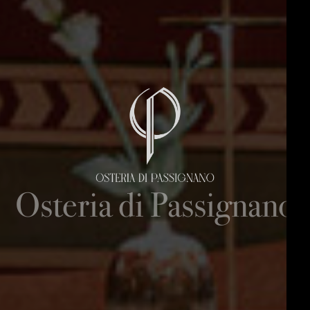
Osteria di Passignano