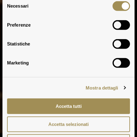
Necessari
del
consenso
Preferenze
Statistiche
Marketing
Mostra dettagli
Accetta tutti
Accetta selezionati