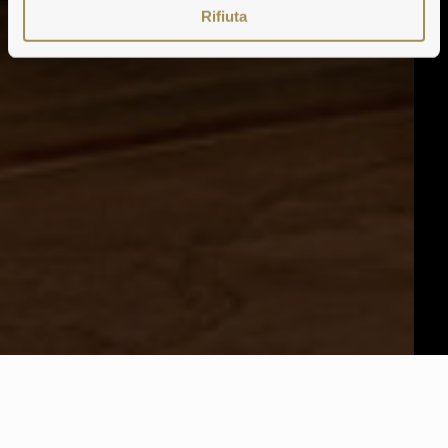
Rifiuta