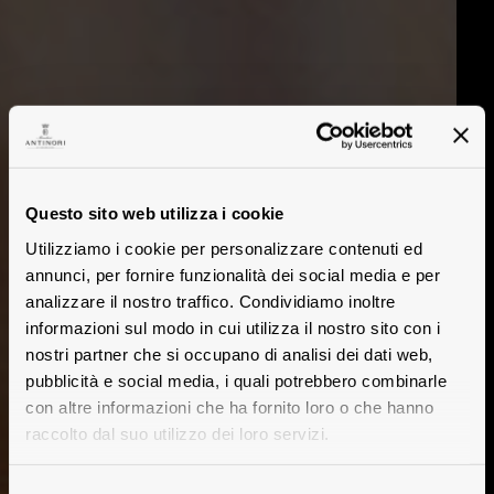
Questo sito web utilizza i cookie
Utilizziamo i cookie per personalizzare contenuti ed
annunci, per fornire funzionalità dei social media e per
analizzare il nostro traffico. Condividiamo inoltre
informazioni sul modo in cui utilizza il nostro sito con i
nostri partner che si occupano di analisi dei dati web,
pubblicità e social media, i quali potrebbero combinarle
con altre informazioni che ha fornito loro o che hanno
raccolto dal suo utilizzo dei loro servizi.
Selezione