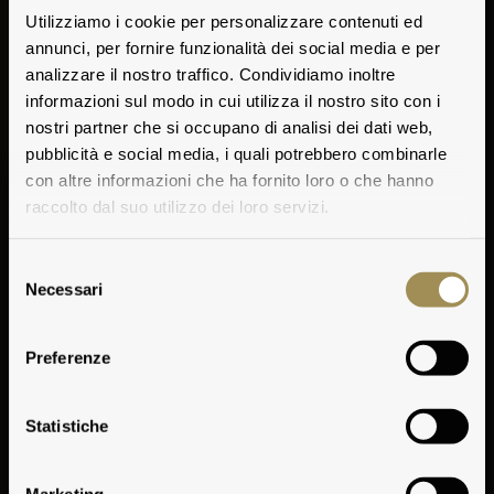
Utilizziamo i cookie per personalizzare contenuti ed
annunci, per fornire funzionalità dei social media e per
analizzare il nostro traffico. Condividiamo inoltre
informazioni sul modo in cui utilizza il nostro sito con i
nostri partner che si occupano di analisi dei dati web,
pubblicità e social media, i quali potrebbero combinarle
con altre informazioni che ha fornito loro o che hanno
raccolto dal suo utilizzo dei loro servizi.
Selezione
Necessari
del
consenso
Preferenze
Vigneto Santa Pia
Statistiche
Marketing