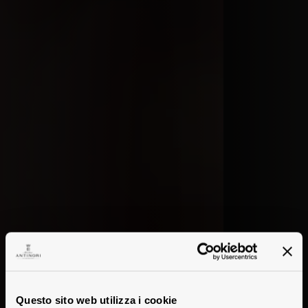
Questo sito web utilizza i cookie