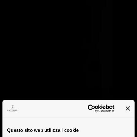
Questo sito web utilizza i cookie