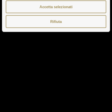
Accetta selezionati
Rifiuta