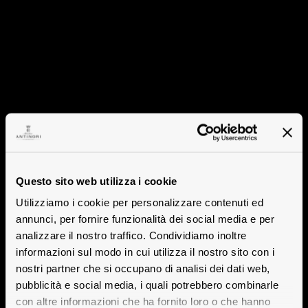
Questo sito web utilizza i cookie
Utilizziamo i cookie per personalizzare contenuti ed
annunci, per fornire funzionalità dei social media e per
analizzare il nostro traffico. Condividiamo inoltre
informazioni sul modo in cui utilizza il nostro sito con i
nostri partner che si occupano di analisi dei dati web,
pubblicità e social media, i quali potrebbero combinarle
con altre informazioni che ha fornito loro o che hanno