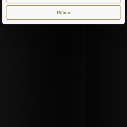
Rifiuta