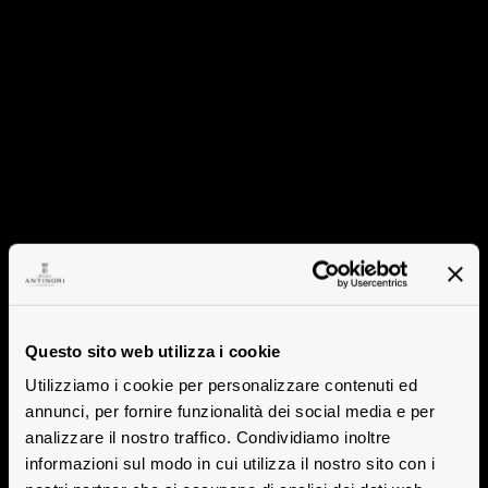
Questo sito web utilizza i cookie
Utilizziamo i cookie per personalizzare contenuti ed
annunci, per fornire funzionalità dei social media e per
analizzare il nostro traffico. Condividiamo inoltre
informazioni sul modo in cui utilizza il nostro sito con i