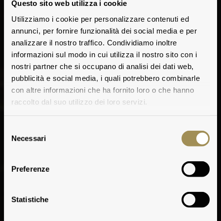
Questo sito web utilizza i cookie
Utilizziamo i cookie per personalizzare contenuti ed
annunci, per fornire funzionalità dei social media e per
analizzare il nostro traffico. Condividiamo inoltre
informazioni sul modo in cui utilizza il nostro sito con i
nostri partner che si occupano di analisi dei dati web,
pubblicità e social media, i quali potrebbero combinarle
con altre informazioni che ha fornito loro o che hanno
raccolto dal suo utilizzo dei loro servizi.
Selezione
Necessari
del
consenso
Preferenze
Statistiche