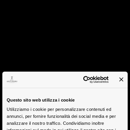
Questo sito web utilizza i cookie
Utilizziamo i cookie per personalizzare contenuti ed
annunci, per fornire funzionalità dei social media e per
analizzare il nostro traffico. Condividiamo inoltre
informazioni sul modo in cui utilizza il nostro sito con i