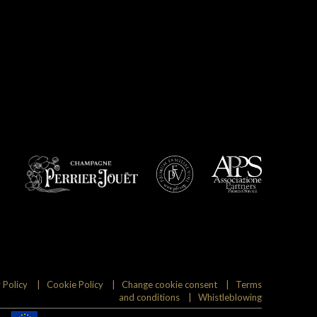
 Policy
Cookie Policy
Change cookie consent
Terms
and conditions
Whistleblowing