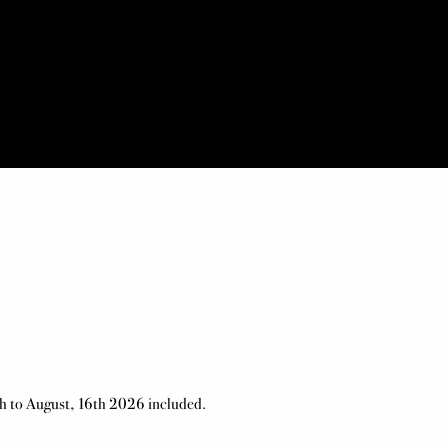
th to August, 16th 2026 included.
