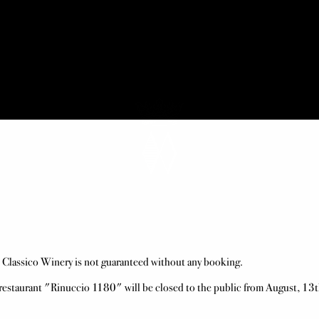
e restaurant "Rinuccio 1180" will be closed to the public from August, 13