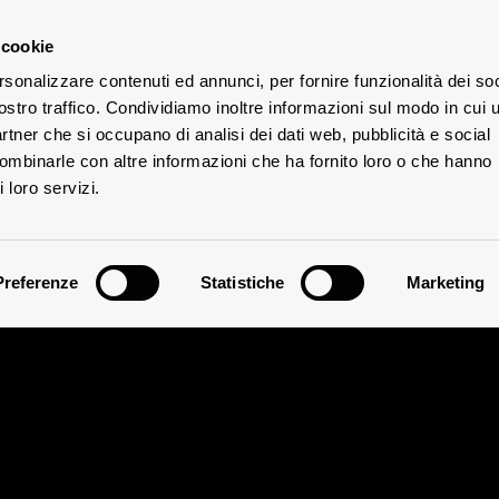
 cookie
rsonalizzare contenuti ed annunci, per fornire funzionalità dei soc
ostro traffico. Condividiamo inoltre informazioni sul modo in cui u
partner che si occupano di analisi dei dati web, pubblicità e social
combinarle con altre informazioni che ha fornito loro o che hanno
 loro servizi.
Preferenze
Statistiche
Marketing