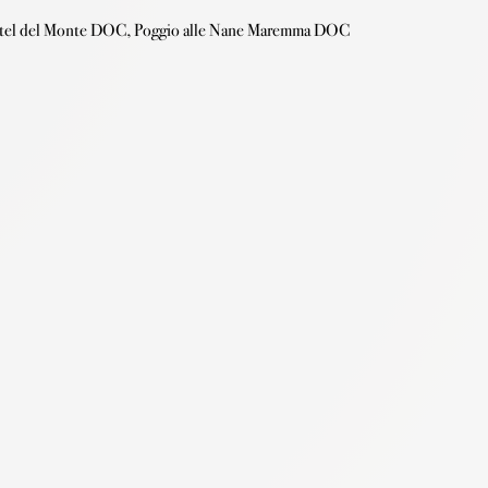
 Castel del Monte DOC, Poggio alle Nane Maremma DOC 